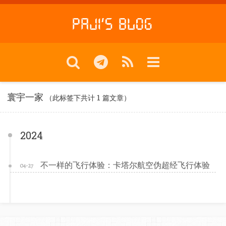
寰宇一家
（此标签下共计 1 篇文章）
2024
不一样的飞行体验：卡塔尔航空伪超经飞行体验
04-27